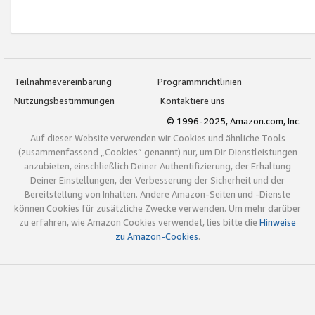
Teilnahmevereinbarung
Programmrichtlinien
Nutzungsbestimmungen
Kontaktiere uns
© 1996-2025, Amazon.com, Inc.
Auf dieser Website verwenden wir Cookies und ähnliche Tools
(zusammenfassend „Cookies“ genannt) nur, um Dir Dienstleistungen
anzubieten, einschließlich Deiner Authentifizierung, der Erhaltung
Deiner Einstellungen, der Verbesserung der Sicherheit und der
Bereitstellung von Inhalten. Andere Amazon-Seiten und -Dienste
können Cookies für zusätzliche Zwecke verwenden. Um mehr darüber
zu erfahren, wie Amazon Cookies verwendet, lies bitte die
Hinweise
zu Amazon-Cookies
.