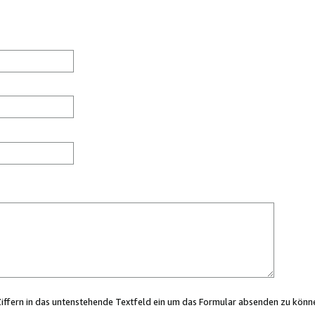
Ziffern in das untenstehende Textfeld ein um das Formular absenden zu könn