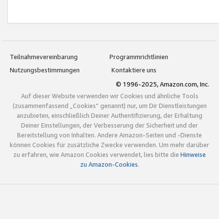
Teilnahmevereinbarung
Programmrichtlinien
Nutzungsbestimmungen
Kontaktiere uns
© 1996-2025, Amazon.com, Inc.
Auf dieser Website verwenden wir Cookies und ähnliche Tools
(zusammenfassend „Cookies“ genannt) nur, um Dir Dienstleistungen
anzubieten, einschließlich Deiner Authentifizierung, der Erhaltung
Deiner Einstellungen, der Verbesserung der Sicherheit und der
Bereitstellung von Inhalten. Andere Amazon-Seiten und -Dienste
können Cookies für zusätzliche Zwecke verwenden. Um mehr darüber
zu erfahren, wie Amazon Cookies verwendet, lies bitte die
Hinweise
zu Amazon-Cookies
.