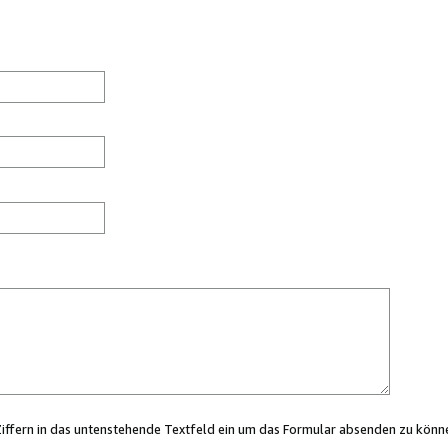
Ziffern in das untenstehende Textfeld ein um das Formular absenden zu könn