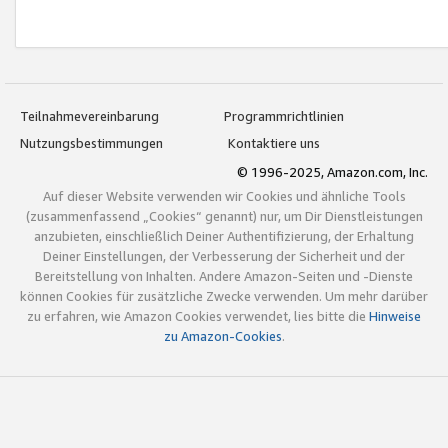
Teilnahmevereinbarung
Programmrichtlinien
Nutzungsbestimmungen
Kontaktiere uns
© 1996-2025, Amazon.com, Inc.
Auf dieser Website verwenden wir Cookies und ähnliche Tools
(zusammenfassend „Cookies“ genannt) nur, um Dir Dienstleistungen
anzubieten, einschließlich Deiner Authentifizierung, der Erhaltung
Deiner Einstellungen, der Verbesserung der Sicherheit und der
Bereitstellung von Inhalten. Andere Amazon-Seiten und -Dienste
können Cookies für zusätzliche Zwecke verwenden. Um mehr darüber
zu erfahren, wie Amazon Cookies verwendet, lies bitte die
Hinweise
zu Amazon-Cookies
.