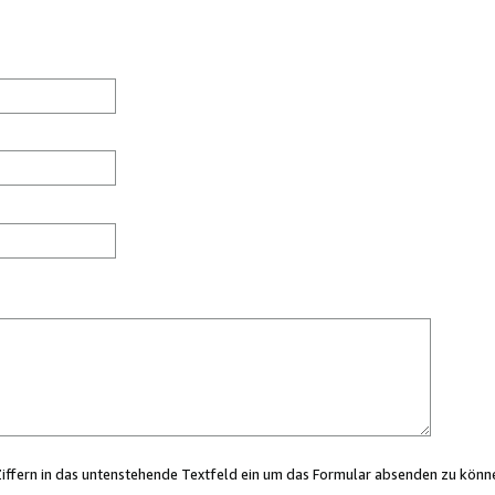
Ziffern in das untenstehende Textfeld ein um das Formular absenden zu könn