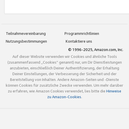
Teilnahmevereinbarung
Programmrichtlinien
Nutzungsbestimmungen
Kontaktiere uns
© 1996-2025, Amazon.com, Inc.
Auf dieser Website verwenden wir Cookies und ähnliche Tools
(zusammenfassend „Cookies“ genannt) nur, um Dir Dienstleistungen
anzubieten, einschließlich Deiner Authentifizierung, der Erhaltung
Deiner Einstellungen, der Verbesserung der Sicherheit und der
Bereitstellung von Inhalten. Andere Amazon-Seiten und -Dienste
können Cookies für zusätzliche Zwecke verwenden. Um mehr darüber
zu erfahren, wie Amazon Cookies verwendet, lies bitte die
Hinweise
zu Amazon-Cookies
.