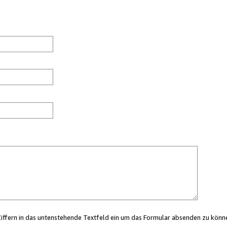
Ziffern in das untenstehende Textfeld ein um das Formular absenden zu könn