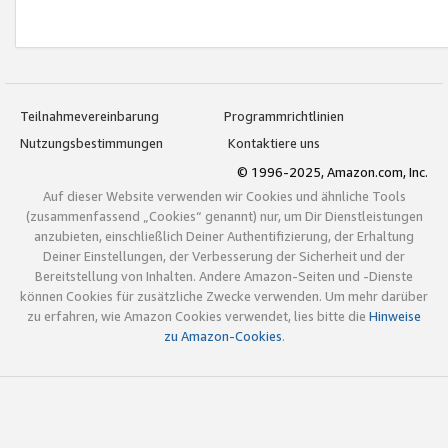
Teilnahmevereinbarung
Programmrichtlinien
Nutzungsbestimmungen
Kontaktiere uns
© 1996-2025, Amazon.com, Inc.
Auf dieser Website verwenden wir Cookies und ähnliche Tools
(zusammenfassend „Cookies“ genannt) nur, um Dir Dienstleistungen
anzubieten, einschließlich Deiner Authentifizierung, der Erhaltung
Deiner Einstellungen, der Verbesserung der Sicherheit und der
Bereitstellung von Inhalten. Andere Amazon-Seiten und -Dienste
können Cookies für zusätzliche Zwecke verwenden. Um mehr darüber
zu erfahren, wie Amazon Cookies verwendet, lies bitte die
Hinweise
zu Amazon-Cookies
.