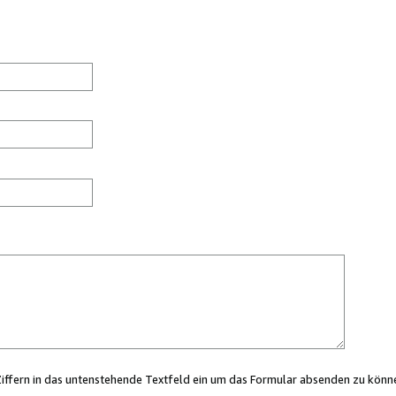
Ziffern in das untenstehende Textfeld ein um das Formular absenden zu könn