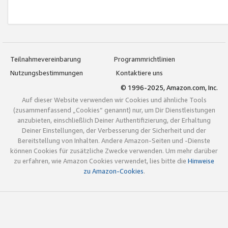
Teilnahmevereinbarung
Programmrichtlinien
Nutzungsbestimmungen
Kontaktiere uns
© 1996-2025, Amazon.com, Inc.
Auf dieser Website verwenden wir Cookies und ähnliche Tools
(zusammenfassend „Cookies“ genannt) nur, um Dir Dienstleistungen
anzubieten, einschließlich Deiner Authentifizierung, der Erhaltung
Deiner Einstellungen, der Verbesserung der Sicherheit und der
Bereitstellung von Inhalten. Andere Amazon-Seiten und -Dienste
können Cookies für zusätzliche Zwecke verwenden. Um mehr darüber
zu erfahren, wie Amazon Cookies verwendet, lies bitte die
Hinweise
zu Amazon-Cookies
.