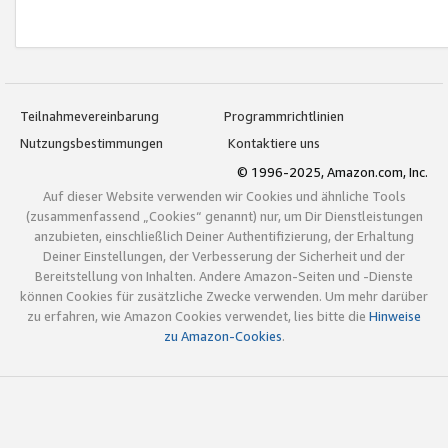
Teilnahmevereinbarung
Programmrichtlinien
Nutzungsbestimmungen
Kontaktiere uns
© 1996-2025, Amazon.com, Inc.
Auf dieser Website verwenden wir Cookies und ähnliche Tools
(zusammenfassend „Cookies“ genannt) nur, um Dir Dienstleistungen
anzubieten, einschließlich Deiner Authentifizierung, der Erhaltung
Deiner Einstellungen, der Verbesserung der Sicherheit und der
Bereitstellung von Inhalten. Andere Amazon-Seiten und -Dienste
können Cookies für zusätzliche Zwecke verwenden. Um mehr darüber
zu erfahren, wie Amazon Cookies verwendet, lies bitte die
Hinweise
zu Amazon-Cookies
.