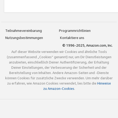
Teilnahmevereinbarung
Programmrichtlinien
Nutzungsbestimmungen
Kontaktiere uns
© 1996-2025, Amazon.com, Inc.
Auf dieser Website verwenden wir Cookies und ähnliche Tools
(zusammenfassend „Cookies“ genannt) nur, um Dir Dienstleistungen
anzubieten, einschließlich Deiner Authentifizierung, der Erhaltung
Deiner Einstellungen, der Verbesserung der Sicherheit und der
Bereitstellung von Inhalten. Andere Amazon-Seiten und -Dienste
können Cookies für zusätzliche Zwecke verwenden. Um mehr darüber
zu erfahren, wie Amazon Cookies verwendet, lies bitte die
Hinweise
zu Amazon-Cookies
.