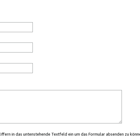
Ziffern in das untenstehende Textfeld ein um das Formular absenden zu könn