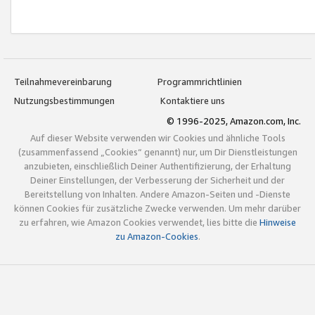
Teilnahmevereinbarung
Programmrichtlinien
Nutzungsbestimmungen
Kontaktiere uns
© 1996-2025, Amazon.com, Inc.
Auf dieser Website verwenden wir Cookies und ähnliche Tools
(zusammenfassend „Cookies“ genannt) nur, um Dir Dienstleistungen
anzubieten, einschließlich Deiner Authentifizierung, der Erhaltung
Deiner Einstellungen, der Verbesserung der Sicherheit und der
Bereitstellung von Inhalten. Andere Amazon-Seiten und -Dienste
können Cookies für zusätzliche Zwecke verwenden. Um mehr darüber
zu erfahren, wie Amazon Cookies verwendet, lies bitte die
Hinweise
zu Amazon-Cookies
.