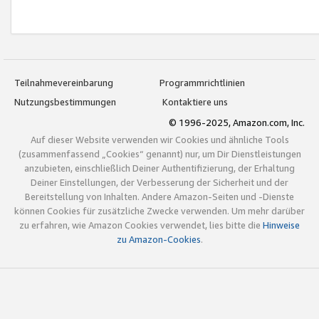
Teilnahmevereinbarung
Programmrichtlinien
Nutzungsbestimmungen
Kontaktiere uns
© 1996-2025, Amazon.com, Inc.
Auf dieser Website verwenden wir Cookies und ähnliche Tools
(zusammenfassend „Cookies“ genannt) nur, um Dir Dienstleistungen
anzubieten, einschließlich Deiner Authentifizierung, der Erhaltung
Deiner Einstellungen, der Verbesserung der Sicherheit und der
Bereitstellung von Inhalten. Andere Amazon-Seiten und -Dienste
können Cookies für zusätzliche Zwecke verwenden. Um mehr darüber
zu erfahren, wie Amazon Cookies verwendet, lies bitte die
Hinweise
zu Amazon-Cookies
.