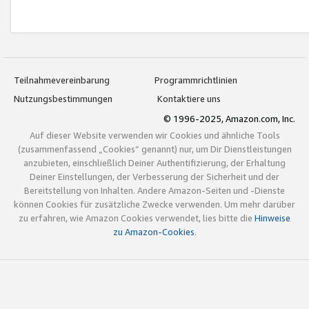
Teilnahmevereinbarung
Programmrichtlinien
Nutzungsbestimmungen
Kontaktiere uns
© 1996-2025, Amazon.com, Inc.
Auf dieser Website verwenden wir Cookies und ähnliche Tools
(zusammenfassend „Cookies“ genannt) nur, um Dir Dienstleistungen
anzubieten, einschließlich Deiner Authentifizierung, der Erhaltung
Deiner Einstellungen, der Verbesserung der Sicherheit und der
Bereitstellung von Inhalten. Andere Amazon-Seiten und -Dienste
können Cookies für zusätzliche Zwecke verwenden. Um mehr darüber
zu erfahren, wie Amazon Cookies verwendet, lies bitte die
Hinweise
zu Amazon-Cookies
.