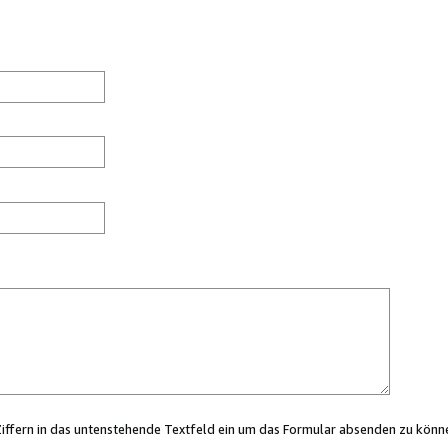
Ziffern in das untenstehende Textfeld ein um das Formular absenden zu könn