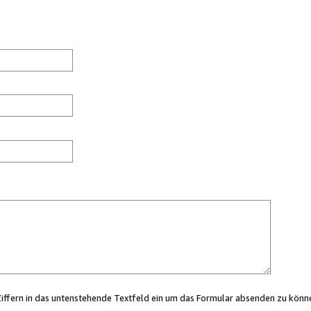
Ziffern in das untenstehende Textfeld ein um das Formular absenden zu könn