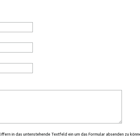
Ziffern in das untenstehende Textfeld ein um das Formular absenden zu könn