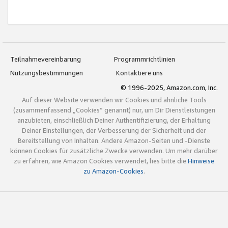
Teilnahmevereinbarung
Programmrichtlinien
Nutzungsbestimmungen
Kontaktiere uns
© 1996-2025, Amazon.com, Inc.
Auf dieser Website verwenden wir Cookies und ähnliche Tools
(zusammenfassend „Cookies“ genannt) nur, um Dir Dienstleistungen
anzubieten, einschließlich Deiner Authentifizierung, der Erhaltung
Deiner Einstellungen, der Verbesserung der Sicherheit und der
Bereitstellung von Inhalten. Andere Amazon-Seiten und -Dienste
können Cookies für zusätzliche Zwecke verwenden. Um mehr darüber
zu erfahren, wie Amazon Cookies verwendet, lies bitte die
Hinweise
zu Amazon-Cookies
.