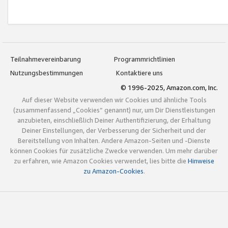
Teilnahmevereinbarung
Programmrichtlinien
Nutzungsbestimmungen
Kontaktiere uns
© 1996-2025, Amazon.com, Inc.
Auf dieser Website verwenden wir Cookies und ähnliche Tools
(zusammenfassend „Cookies“ genannt) nur, um Dir Dienstleistungen
anzubieten, einschließlich Deiner Authentifizierung, der Erhaltung
Deiner Einstellungen, der Verbesserung der Sicherheit und der
Bereitstellung von Inhalten. Andere Amazon-Seiten und -Dienste
können Cookies für zusätzliche Zwecke verwenden. Um mehr darüber
zu erfahren, wie Amazon Cookies verwendet, lies bitte die
Hinweise
zu Amazon-Cookies
.