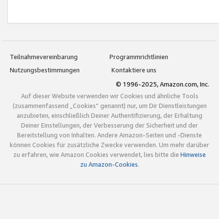
Teilnahmevereinbarung
Programmrichtlinien
Nutzungsbestimmungen
Kontaktiere uns
© 1996-2025, Amazon.com, Inc.
Auf dieser Website verwenden wir Cookies und ähnliche Tools
(zusammenfassend „Cookies“ genannt) nur, um Dir Dienstleistungen
anzubieten, einschließlich Deiner Authentifizierung, der Erhaltung
Deiner Einstellungen, der Verbesserung der Sicherheit und der
Bereitstellung von Inhalten. Andere Amazon-Seiten und -Dienste
können Cookies für zusätzliche Zwecke verwenden. Um mehr darüber
zu erfahren, wie Amazon Cookies verwendet, lies bitte die
Hinweise
zu Amazon-Cookies
.