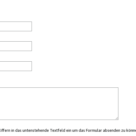
Ziffern in das untenstehende Textfeld ein um das Formular absenden zu könn