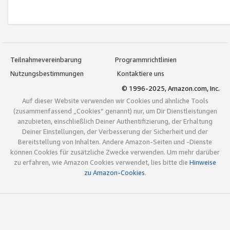
Teilnahmevereinbarung
Programmrichtlinien
Nutzungsbestimmungen
Kontaktiere uns
© 1996-2025, Amazon.com, Inc.
Auf dieser Website verwenden wir Cookies und ähnliche Tools
(zusammenfassend „Cookies“ genannt) nur, um Dir Dienstleistungen
anzubieten, einschließlich Deiner Authentifizierung, der Erhaltung
Deiner Einstellungen, der Verbesserung der Sicherheit und der
Bereitstellung von Inhalten. Andere Amazon-Seiten und -Dienste
können Cookies für zusätzliche Zwecke verwenden. Um mehr darüber
zu erfahren, wie Amazon Cookies verwendet, lies bitte die
Hinweise
zu Amazon-Cookies
.