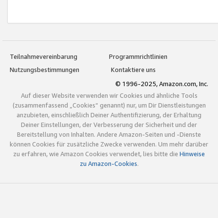
Teilnahmevereinbarung
Programmrichtlinien
Nutzungsbestimmungen
Kontaktiere uns
© 1996-2025, Amazon.com, Inc.
Auf dieser Website verwenden wir Cookies und ähnliche Tools
(zusammenfassend „Cookies“ genannt) nur, um Dir Dienstleistungen
anzubieten, einschließlich Deiner Authentifizierung, der Erhaltung
Deiner Einstellungen, der Verbesserung der Sicherheit und der
Bereitstellung von Inhalten. Andere Amazon-Seiten und -Dienste
können Cookies für zusätzliche Zwecke verwenden. Um mehr darüber
zu erfahren, wie Amazon Cookies verwendet, lies bitte die
Hinweise
zu Amazon-Cookies
.