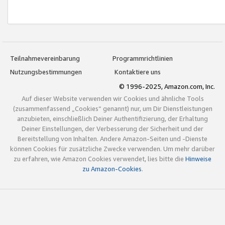
Teilnahmevereinbarung
Programmrichtlinien
Nutzungsbestimmungen
Kontaktiere uns
© 1996-2025, Amazon.com, Inc.
Auf dieser Website verwenden wir Cookies und ähnliche Tools
(zusammenfassend „Cookies“ genannt) nur, um Dir Dienstleistungen
anzubieten, einschließlich Deiner Authentifizierung, der Erhaltung
Deiner Einstellungen, der Verbesserung der Sicherheit und der
Bereitstellung von Inhalten. Andere Amazon-Seiten und -Dienste
können Cookies für zusätzliche Zwecke verwenden. Um mehr darüber
zu erfahren, wie Amazon Cookies verwendet, lies bitte die
Hinweise
zu Amazon-Cookies
.