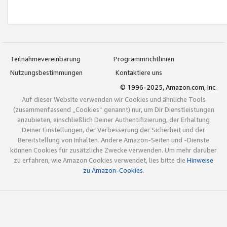
Teilnahmevereinbarung
Programmrichtlinien
Nutzungsbestimmungen
Kontaktiere uns
© 1996-2025, Amazon.com, Inc.
Auf dieser Website verwenden wir Cookies und ähnliche Tools
(zusammenfassend „Cookies“ genannt) nur, um Dir Dienstleistungen
anzubieten, einschließlich Deiner Authentifizierung, der Erhaltung
Deiner Einstellungen, der Verbesserung der Sicherheit und der
Bereitstellung von Inhalten. Andere Amazon-Seiten und -Dienste
können Cookies für zusätzliche Zwecke verwenden. Um mehr darüber
zu erfahren, wie Amazon Cookies verwendet, lies bitte die
Hinweise
zu Amazon-Cookies
.