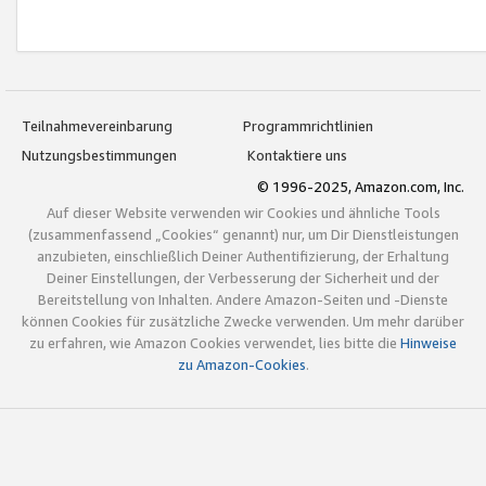
Teilnahmevereinbarung
Programmrichtlinien
Nutzungsbestimmungen
Kontaktiere uns
© 1996-2025, Amazon.com, Inc.
Auf dieser Website verwenden wir Cookies und ähnliche Tools
(zusammenfassend „Cookies“ genannt) nur, um Dir Dienstleistungen
anzubieten, einschließlich Deiner Authentifizierung, der Erhaltung
Deiner Einstellungen, der Verbesserung der Sicherheit und der
Bereitstellung von Inhalten. Andere Amazon-Seiten und -Dienste
können Cookies für zusätzliche Zwecke verwenden. Um mehr darüber
zu erfahren, wie Amazon Cookies verwendet, lies bitte die
Hinweise
zu Amazon-Cookies
.