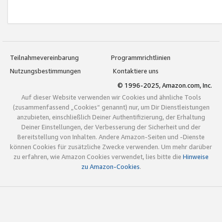
Teilnahmevereinbarung
Programmrichtlinien
Nutzungsbestimmungen
Kontaktiere uns
© 1996-2025, Amazon.com, Inc.
Auf dieser Website verwenden wir Cookies und ähnliche Tools
(zusammenfassend „Cookies“ genannt) nur, um Dir Dienstleistungen
anzubieten, einschließlich Deiner Authentifizierung, der Erhaltung
Deiner Einstellungen, der Verbesserung der Sicherheit und der
Bereitstellung von Inhalten. Andere Amazon-Seiten und -Dienste
können Cookies für zusätzliche Zwecke verwenden. Um mehr darüber
zu erfahren, wie Amazon Cookies verwendet, lies bitte die
Hinweise
zu Amazon-Cookies
.