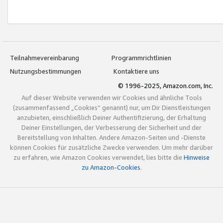
Teilnahmevereinbarung
Programmrichtlinien
Nutzungsbestimmungen
Kontaktiere uns
© 1996-2025, Amazon.com, Inc.
Auf dieser Website verwenden wir Cookies und ähnliche Tools
(zusammenfassend „Cookies“ genannt) nur, um Dir Dienstleistungen
anzubieten, einschließlich Deiner Authentifizierung, der Erhaltung
Deiner Einstellungen, der Verbesserung der Sicherheit und der
Bereitstellung von Inhalten. Andere Amazon-Seiten und -Dienste
können Cookies für zusätzliche Zwecke verwenden. Um mehr darüber
zu erfahren, wie Amazon Cookies verwendet, lies bitte die
Hinweise
zu Amazon-Cookies
.