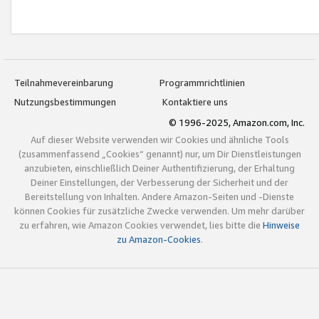
Teilnahmevereinbarung
Programmrichtlinien
Nutzungsbestimmungen
Kontaktiere uns
© 1996-2025, Amazon.com, Inc.
Auf dieser Website verwenden wir Cookies und ähnliche Tools
(zusammenfassend „Cookies“ genannt) nur, um Dir Dienstleistungen
anzubieten, einschließlich Deiner Authentifizierung, der Erhaltung
Deiner Einstellungen, der Verbesserung der Sicherheit und der
Bereitstellung von Inhalten. Andere Amazon-Seiten und -Dienste
können Cookies für zusätzliche Zwecke verwenden. Um mehr darüber
zu erfahren, wie Amazon Cookies verwendet, lies bitte die
Hinweise
zu Amazon-Cookies
.