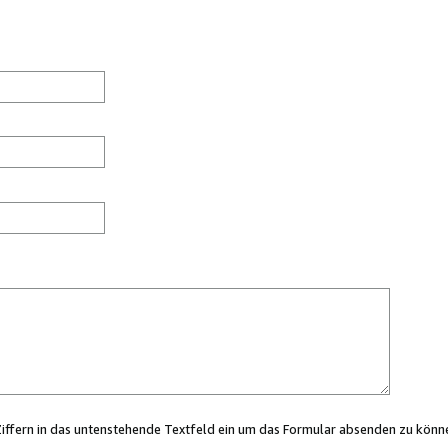
Ziffern in das untenstehende Textfeld ein um das Formular absenden zu könn