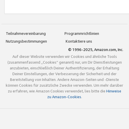
Teilnahmevereinbarung
Programmrichtlinien
Nutzungsbestimmungen
Kontaktiere uns
© 1996-2025, Amazon.com, Inc.
Auf dieser Website verwenden wir Cookies und ähnliche Tools
(zusammenfassend „Cookies“ genannt) nur, um Dir Dienstleistungen
anzubieten, einschließlich Deiner Authentifizierung, der Erhaltung
Deiner Einstellungen, der Verbesserung der Sicherheit und der
Bereitstellung von Inhalten. Andere Amazon-Seiten und -Dienste
können Cookies für zusätzliche Zwecke verwenden. Um mehr darüber
zu erfahren, wie Amazon Cookies verwendet, lies bitte die
Hinweise
zu Amazon-Cookies
.