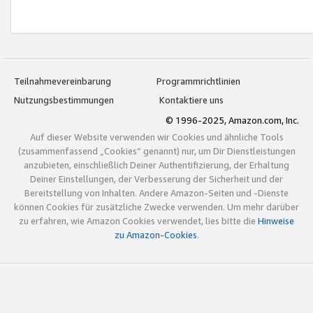
Teilnahmevereinbarung
Programmrichtlinien
Nutzungsbestimmungen
Kontaktiere uns
© 1996-2025, Amazon.com, Inc.
Auf dieser Website verwenden wir Cookies und ähnliche Tools
(zusammenfassend „Cookies“ genannt) nur, um Dir Dienstleistungen
anzubieten, einschließlich Deiner Authentifizierung, der Erhaltung
Deiner Einstellungen, der Verbesserung der Sicherheit und der
Bereitstellung von Inhalten. Andere Amazon-Seiten und -Dienste
können Cookies für zusätzliche Zwecke verwenden. Um mehr darüber
zu erfahren, wie Amazon Cookies verwendet, lies bitte die
Hinweise
zu Amazon-Cookies
.