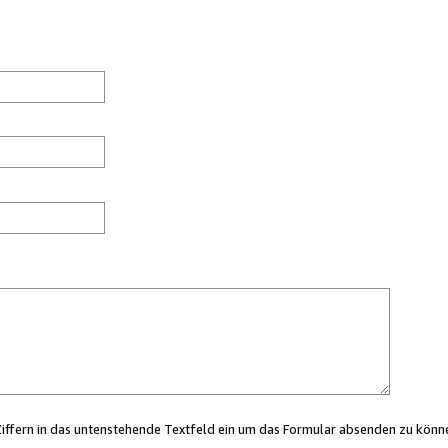
Ziffern in das untenstehende Textfeld ein um das Formular absenden zu könn