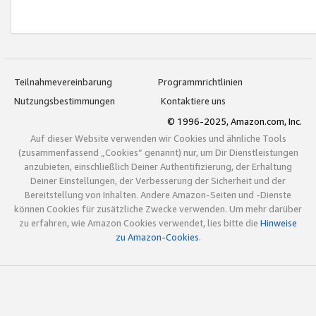
Teilnahmevereinbarung
Programmrichtlinien
Nutzungsbestimmungen
Kontaktiere uns
© 1996-2025, Amazon.com, Inc.
Auf dieser Website verwenden wir Cookies und ähnliche Tools
(zusammenfassend „Cookies“ genannt) nur, um Dir Dienstleistungen
anzubieten, einschließlich Deiner Authentifizierung, der Erhaltung
Deiner Einstellungen, der Verbesserung der Sicherheit und der
Bereitstellung von Inhalten. Andere Amazon-Seiten und -Dienste
können Cookies für zusätzliche Zwecke verwenden. Um mehr darüber
zu erfahren, wie Amazon Cookies verwendet, lies bitte die
Hinweise
zu Amazon-Cookies
.