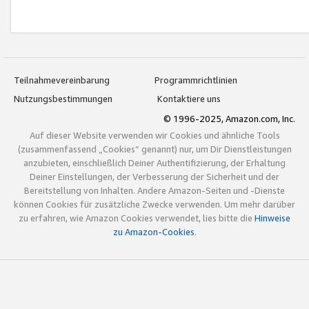
Teilnahmevereinbarung
Programmrichtlinien
Nutzungsbestimmungen
Kontaktiere uns
© 1996-2025, Amazon.com, Inc.
Auf dieser Website verwenden wir Cookies und ähnliche Tools
(zusammenfassend „Cookies“ genannt) nur, um Dir Dienstleistungen
anzubieten, einschließlich Deiner Authentifizierung, der Erhaltung
Deiner Einstellungen, der Verbesserung der Sicherheit und der
Bereitstellung von Inhalten. Andere Amazon-Seiten und -Dienste
können Cookies für zusätzliche Zwecke verwenden. Um mehr darüber
zu erfahren, wie Amazon Cookies verwendet, lies bitte die
Hinweise
zu Amazon-Cookies
.