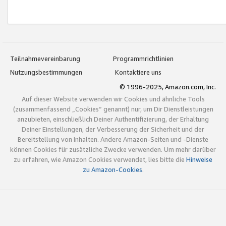
Teilnahmevereinbarung
Programmrichtlinien
Nutzungsbestimmungen
Kontaktiere uns
© 1996-2025, Amazon.com, Inc.
Auf dieser Website verwenden wir Cookies und ähnliche Tools
(zusammenfassend „Cookies“ genannt) nur, um Dir Dienstleistungen
anzubieten, einschließlich Deiner Authentifizierung, der Erhaltung
Deiner Einstellungen, der Verbesserung der Sicherheit und der
Bereitstellung von Inhalten. Andere Amazon-Seiten und -Dienste
können Cookies für zusätzliche Zwecke verwenden. Um mehr darüber
zu erfahren, wie Amazon Cookies verwendet, lies bitte die
Hinweise
zu Amazon-Cookies
.