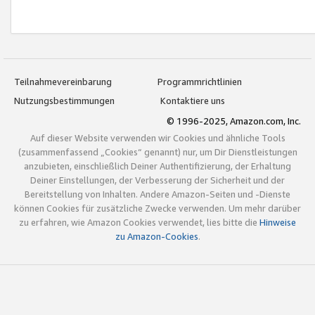
Teilnahmevereinbarung
Programmrichtlinien
Nutzungsbestimmungen
Kontaktiere uns
© 1996-2025, Amazon.com, Inc.
Auf dieser Website verwenden wir Cookies und ähnliche Tools
(zusammenfassend „Cookies“ genannt) nur, um Dir Dienstleistungen
anzubieten, einschließlich Deiner Authentifizierung, der Erhaltung
Deiner Einstellungen, der Verbesserung der Sicherheit und der
Bereitstellung von Inhalten. Andere Amazon-Seiten und -Dienste
können Cookies für zusätzliche Zwecke verwenden. Um mehr darüber
zu erfahren, wie Amazon Cookies verwendet, lies bitte die
Hinweise
zu Amazon-Cookies
.