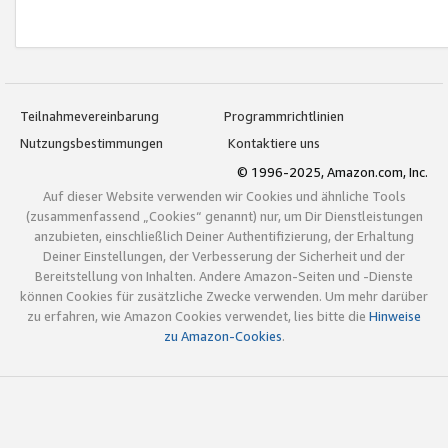
Teilnahmevereinbarung
Programmrichtlinien
Nutzungsbestimmungen
Kontaktiere uns
© 1996-2025, Amazon.com, Inc.
Auf dieser Website verwenden wir Cookies und ähnliche Tools
(zusammenfassend „Cookies“ genannt) nur, um Dir Dienstleistungen
anzubieten, einschließlich Deiner Authentifizierung, der Erhaltung
Deiner Einstellungen, der Verbesserung der Sicherheit und der
Bereitstellung von Inhalten. Andere Amazon-Seiten und -Dienste
können Cookies für zusätzliche Zwecke verwenden. Um mehr darüber
zu erfahren, wie Amazon Cookies verwendet, lies bitte die
Hinweise
zu Amazon-Cookies
.