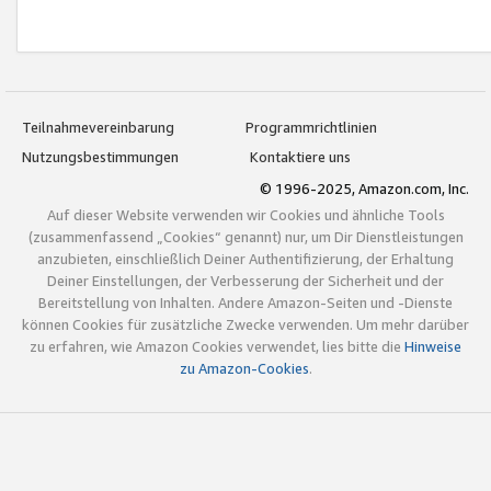
Teilnahmevereinbarung
Programmrichtlinien
Nutzungsbestimmungen
Kontaktiere uns
© 1996-2025, Amazon.com, Inc.
Auf dieser Website verwenden wir Cookies und ähnliche Tools
(zusammenfassend „Cookies“ genannt) nur, um Dir Dienstleistungen
anzubieten, einschließlich Deiner Authentifizierung, der Erhaltung
Deiner Einstellungen, der Verbesserung der Sicherheit und der
Bereitstellung von Inhalten. Andere Amazon-Seiten und -Dienste
können Cookies für zusätzliche Zwecke verwenden. Um mehr darüber
zu erfahren, wie Amazon Cookies verwendet, lies bitte die
Hinweise
zu Amazon-Cookies
.