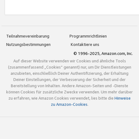
Teilnahmevereinbarung
Programmrichtlinien
Nutzungsbestimmungen
Kontaktiere uns
© 1996-2025, Amazon.com, Inc.
Auf dieser Website verwenden wir Cookies und ähnliche Tools
(zusammenfassend „Cookies“ genannt) nur, um Dir Dienstleistungen
anzubieten, einschließlich Deiner Authentifizierung, der Erhaltung
Deiner Einstellungen, der Verbesserung der Sicherheit und der
Bereitstellung von Inhalten. Andere Amazon-Seiten und -Dienste
können Cookies für zusätzliche Zwecke verwenden. Um mehr darüber
zu erfahren, wie Amazon Cookies verwendet, lies bitte die
Hinweise
zu Amazon-Cookies
.