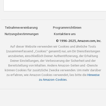
Teilnahmevereinbarung
Programmrichtlinien
Nutzungsbestimmungen
Kontaktiere uns
© 1996-2025, Amazon.com, Inc.
Auf dieser Website verwenden wir Cookies und ähnliche Tools
(zusammenfassend „Cookies“ genannt) nur, um Dir Dienstleistungen
anzubieten, einschließlich Deiner Authentifizierung, der Erhaltung
Deiner Einstellungen, der Verbesserung der Sicherheit und der
Bereitstellung von Inhalten. Andere Amazon-Seiten und -Dienste
können Cookies für zusätzliche Zwecke verwenden. Um mehr darüber
zu erfahren, wie Amazon Cookies verwendet, lies bitte die
Hinweise
zu Amazon-Cookies
.