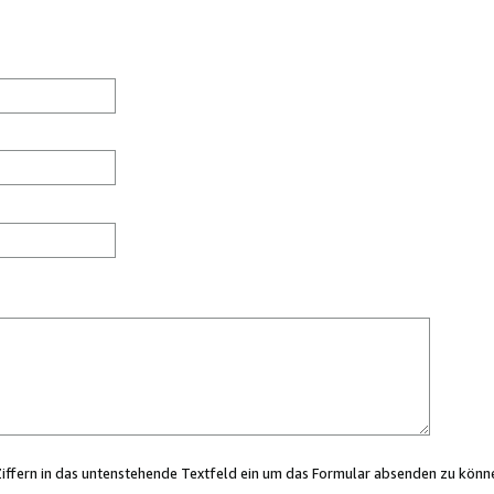
Ziffern in das untenstehende Textfeld ein um das Formular absenden zu könn