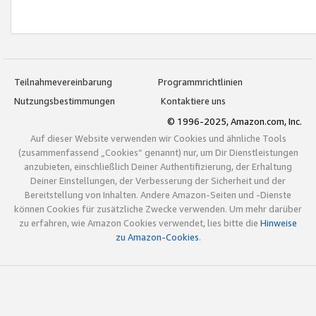
Teilnahmevereinbarung
Programmrichtlinien
Nutzungsbestimmungen
Kontaktiere uns
© 1996-2025, Amazon.com, Inc.
Auf dieser Website verwenden wir Cookies und ähnliche Tools
(zusammenfassend „Cookies“ genannt) nur, um Dir Dienstleistungen
anzubieten, einschließlich Deiner Authentifizierung, der Erhaltung
Deiner Einstellungen, der Verbesserung der Sicherheit und der
Bereitstellung von Inhalten. Andere Amazon-Seiten und -Dienste
können Cookies für zusätzliche Zwecke verwenden. Um mehr darüber
zu erfahren, wie Amazon Cookies verwendet, lies bitte die
Hinweise
zu Amazon-Cookies
.