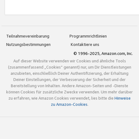
Teilnahmevereinbarung
Programmrichtlinien
Nutzungsbestimmungen
Kontaktiere uns
© 1996-2025, Amazon.com, Inc.
Auf dieser Website verwenden wir Cookies und ähnliche Tools
(zusammenfassend „Cookies“ genannt) nur, um Dir Dienstleistungen
anzubieten, einschließlich Deiner Authentifizierung, der Erhaltung
Deiner Einstellungen, der Verbesserung der Sicherheit und der
Bereitstellung von Inhalten. Andere Amazon-Seiten und -Dienste
können Cookies für zusätzliche Zwecke verwenden. Um mehr darüber
zu erfahren, wie Amazon Cookies verwendet, lies bitte die
Hinweise
zu Amazon-Cookies
.