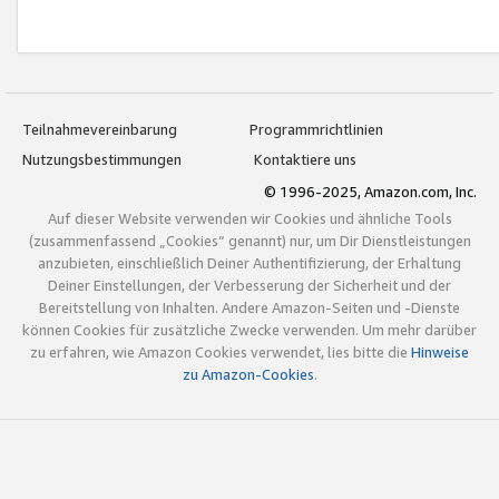
Teilnahmevereinbarung
Programmrichtlinien
Nutzungsbestimmungen
Kontaktiere uns
© 1996-2025, Amazon.com, Inc.
Auf dieser Website verwenden wir Cookies und ähnliche Tools
(zusammenfassend „Cookies“ genannt) nur, um Dir Dienstleistungen
anzubieten, einschließlich Deiner Authentifizierung, der Erhaltung
Deiner Einstellungen, der Verbesserung der Sicherheit und der
Bereitstellung von Inhalten. Andere Amazon-Seiten und -Dienste
können Cookies für zusätzliche Zwecke verwenden. Um mehr darüber
zu erfahren, wie Amazon Cookies verwendet, lies bitte die
Hinweise
zu Amazon-Cookies
.