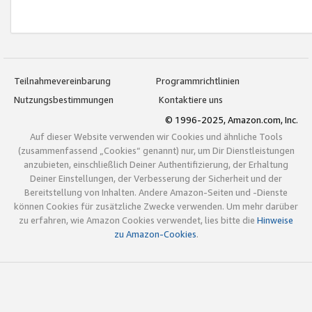
Teilnahmevereinbarung
Programmrichtlinien
Nutzungsbestimmungen
Kontaktiere uns
© 1996-2025, Amazon.com, Inc.
Auf dieser Website verwenden wir Cookies und ähnliche Tools
(zusammenfassend „Cookies“ genannt) nur, um Dir Dienstleistungen
anzubieten, einschließlich Deiner Authentifizierung, der Erhaltung
Deiner Einstellungen, der Verbesserung der Sicherheit und der
Bereitstellung von Inhalten. Andere Amazon-Seiten und -Dienste
können Cookies für zusätzliche Zwecke verwenden. Um mehr darüber
zu erfahren, wie Amazon Cookies verwendet, lies bitte die
Hinweise
zu Amazon-Cookies
.