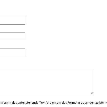
Ziffern in das untenstehende Textfeld ein um das Formular absenden zu könn